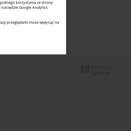
wygodnego korzystania ze strony
z narzędzie Google Analytics
acji przeglądarki może wpłynąć na