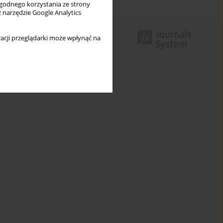
wygodnego korzystania ze strony
z narzędzie Google Analytics
acji przeglądarki może wpłynąć na