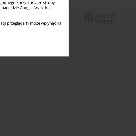
wygodnego korzystania ze strony
z narzędzie Google Analytics
acji przeglądarki może wpłynąć na