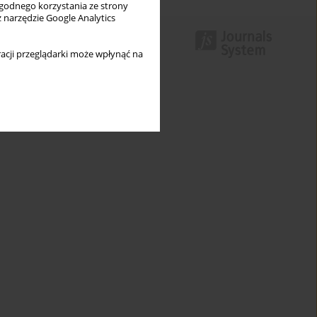
wygodnego korzystania ze strony
z narzędzie Google Analytics
acji przeglądarki może wpłynąć na