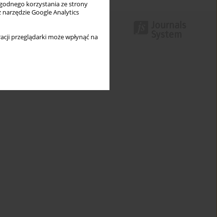
wygodnego korzystania ze strony
z narzędzie Google Analytics
acji przeglądarki może wpłynąć na