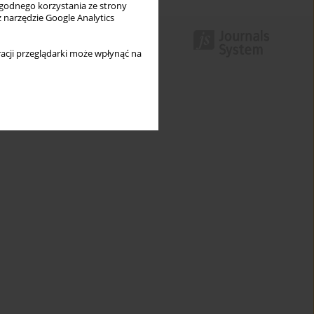
wygodnego korzystania ze strony
z narzędzie Google Analytics
acji przeglądarki może wpłynąć na