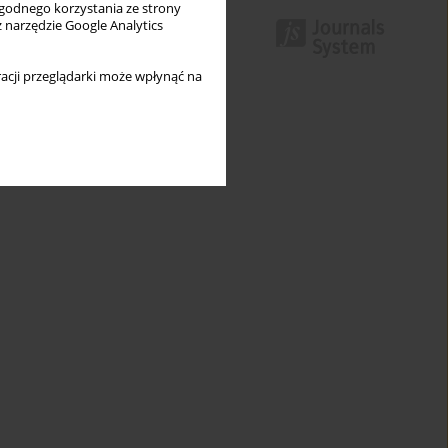
wygodnego korzystania ze strony
z narzędzie Google Analytics
acji przeglądarki może wpłynąć na