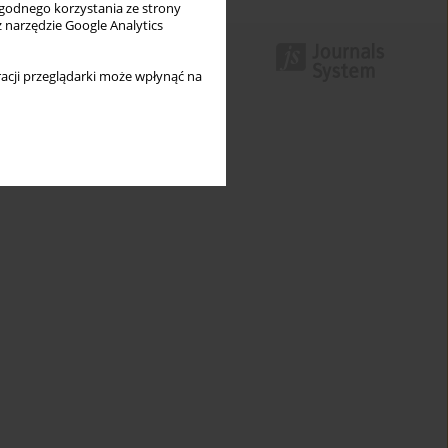
wygodnego korzystania ze strony
z narzędzie Google Analytics
acji przeglądarki może wpłynąć na