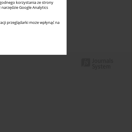
wygodnego korzystania ze strony
z narzędzie Google Analytics
acji przeglądarki może wpłynąć na