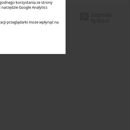
wygodnego korzystania ze strony
z narzędzie Google Analytics
acji przeglądarki może wpłynąć na