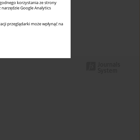
wygodnego korzystania ze strony
z narzędzie Google Analytics
acji przeglądarki może wpłynąć na