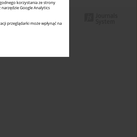
wygodnego korzystania ze strony
z narzędzie Google Analytics
acji przeglądarki może wpłynąć na