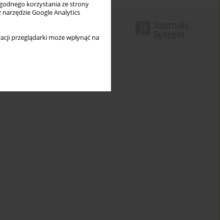
wygodnego korzystania ze strony
z narzędzie Google Analytics
acji przeglądarki może wpłynąć na