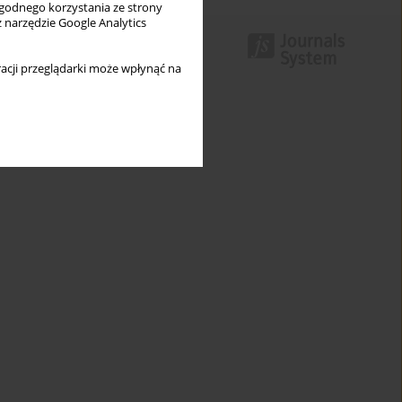
wygodnego korzystania ze strony
z narzędzie Google Analytics
acji przeglądarki może wpłynąć na