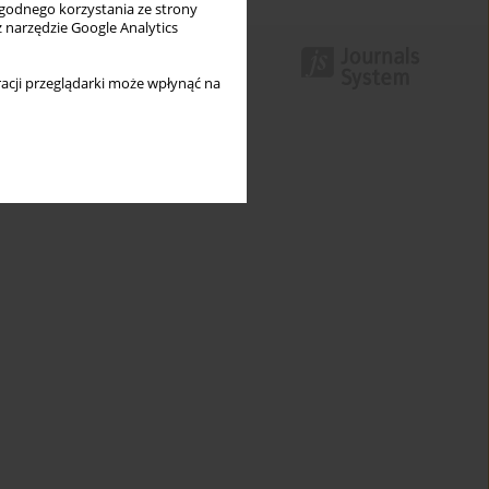
wygodnego korzystania ze strony
z narzędzie Google Analytics
acji przeglądarki może wpłynąć na