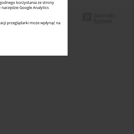
wygodnego korzystania ze strony
z narzędzie Google Analytics
acji przeglądarki może wpłynąć na