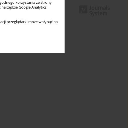
wygodnego korzystania ze strony
z narzędzie Google Analytics
acji przeglądarki może wpłynąć na