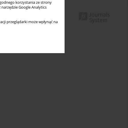
wygodnego korzystania ze strony
z narzędzie Google Analytics
acji przeglądarki może wpłynąć na