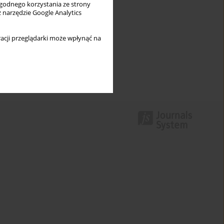
wygodnego korzystania ze strony
z narzędzie Google Analytics
acji przeglądarki może wpłynąć na