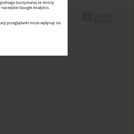
wygodnego korzystania ze strony
z narzędzie Google Analytics
acji przeglądarki może wpłynąć na