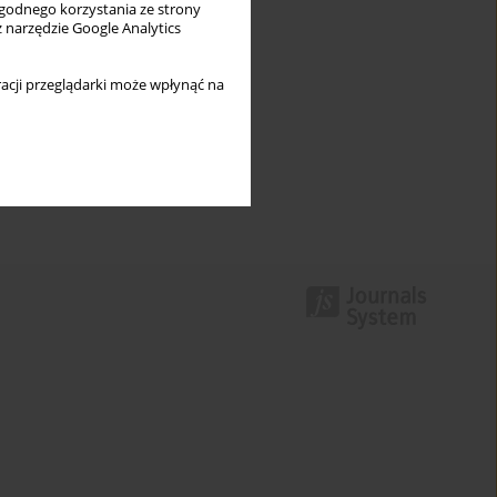
wygodnego korzystania ze strony
z narzędzie Google Analytics
acji przeglądarki może wpłynąć na